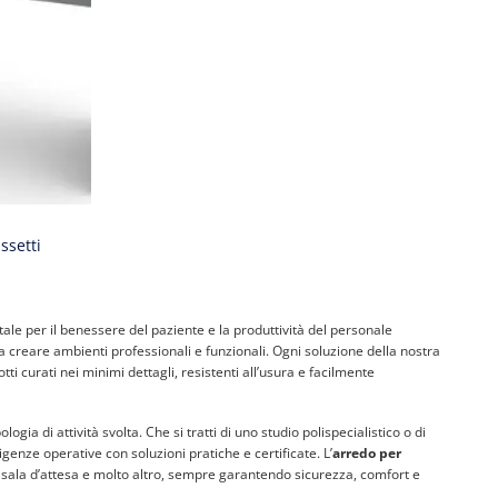
ssetti
ale per il benessere del paziente e la produttività del personale
 creare ambienti professionali e funzionali. Ogni soluzione della nostra
tti curati nei minimi dettagli, resistenti all’usura e facilmente
gia di attività svolta. Che si tratti di uno studio polispecialistico o di
igenze operative con soluzioni pratiche e certificate. L’
arredo per
 sala d’attesa e molto altro, sempre garantendo sicurezza, comfort e