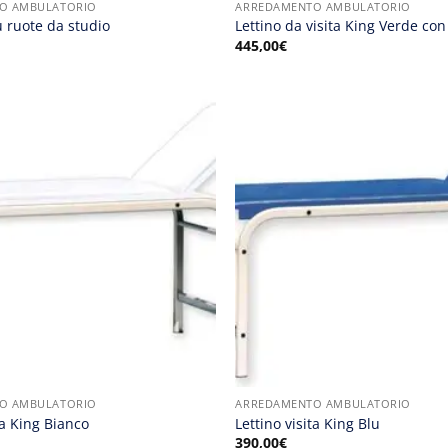
O AMBULATORIO
ARREDAMENTO AMBULATORIO
 ruote da studio
Lettino da visita King Verde con
445,00
€
O AMBULATORIO
ARREDAMENTO AMBULATORIO
ta King Bianco
Lettino visita King Blu
390,00
€