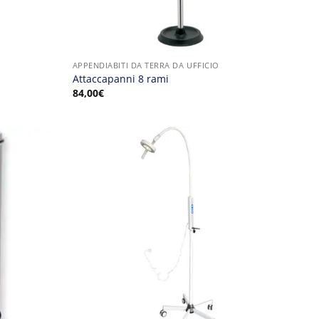
APPENDIABITI DA TERRA DA UFFICIO
Attaccapanni 8 rami
84,00
€