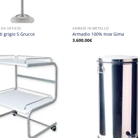
 DA UFFICIO
ARMADI IN METALLO
i grigio 5 Grucce
Armadio 100% Inox Gima
3.600,00
€