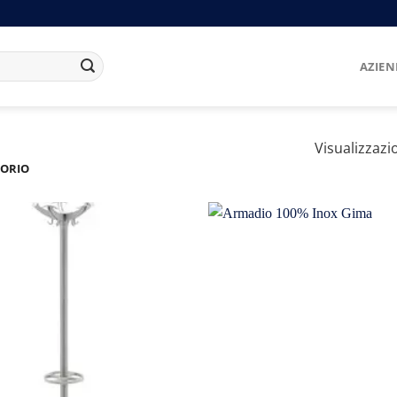
AZIE
Visualizzazio
ORIO