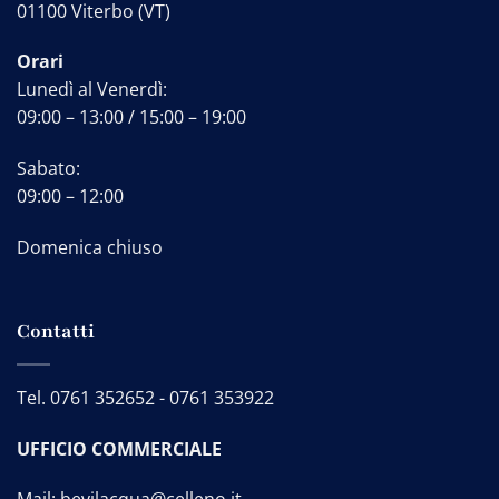
01100 Viterbo (VT)
Orari
Lunedì al Venerdì:
09:00 – 13:00 / 15:00 – 19:00
Sabato:
09:00 – 12:00
Domenica chiuso
Contatti
Tel.
0761 352652
-
0761 353922
UFFICIO COMMERCIALE