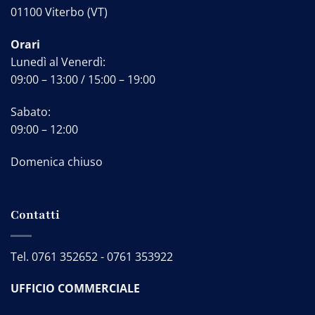
01100 Viterbo (VT)
Orari
Lunedì al Venerdì:
09:00 – 13:00 / 15:00 – 19:00
Sabato:
09:00 – 12:00
Domenica chiuso
Contatti
Tel.
0761 352652
-
0761 353922
UFFICIO COMMERCIALE