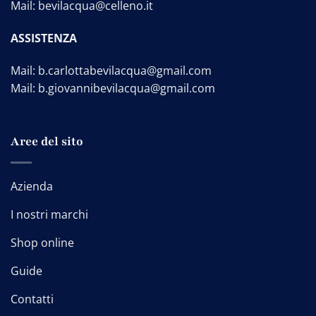
Mail:
bevilacqua@celleno.it
ASSISTENZA
Mail:
b.carlottabevilacqua@gmail.com
Mail:
b.giovannibevilacqua@gmail.com
Aree del sito
Azienda
I nostri marchi
Shop online
Guide
Contatti