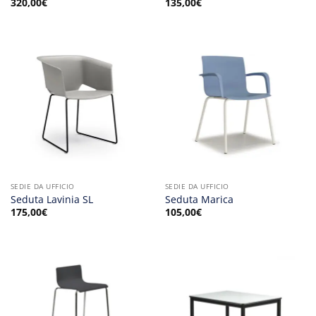
320,00
€
135,00
€
SEDIE DA UFFICIO
SEDIE DA UFFICIO
Seduta Lavinia SL
Seduta Marica
175,00
€
105,00
€