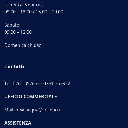
Lunedì al Venerdì:
09:00 – 13:00 / 15:00 – 19:00
Sabato:
09:00 – 12:00
Domenica chiuso
Contatti
Tel.
0761 352652
-
0761 353922
UFFICIO COMMERCIALE
Mail:
bevilacqua@celleno.it
ASSISTENZA