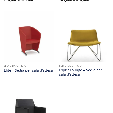
SEDIE DA UFFICIO
SEDIE DA UFFICIO
Esprit Lounge – Sedia per
Elite – Sedia per sala d’attesa
sala d’attesa