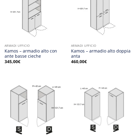
ARMADI UFFICIO
ARMADI UFFICIO
Kamos – armadio alto con
Kamos – armadio alto doppia
ante basse cieche
anta
345,00
€
460,00
€