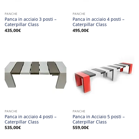
PANCHE
PANCHE
Panca in acciaio 3 posti –
Panca in acciaio 4 posti –
Caterpillar Class
Caterpillar Class
435,00
€
495,00
€
PANCHE
PANCHE
Panca in acciaio 4 posti –
Panca in Acciaio 5 posti –
Caterpillar Class
Caterpillar Class
535,00
€
559,00
€