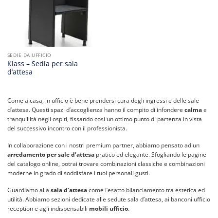
SEDIE DA UFFICIO
Klass – Sedia per sala
d’attesa
Come a casa, in ufficio è bene prendersi cura degli ingressi e delle sale
d’attesa. Questi spazi d’accoglienza hanno il compito di infondere
calma
e
tranquillità negli ospiti, fissando così un ottimo punto di partenza in vista
del successivo incontro con il professionista.
In collaborazione con i nostri premium partner, abbiamo pensato ad un
arredamento per sale d’attesa
pratico ed elegante. Sfogliando le pagine
del catalogo online, potrai trovare combinazioni classiche e combinazioni
moderne in grado di soddisfare i tuoi personali gusti.
Guardiamo alla
sala d’attesa
come l’esatto bilanciamento tra estetica ed
utilità. Abbiamo sezioni dedicate alle sedute sala d’attesa, ai banconi ufficio
reception e agli indispensabili
mobili ufficio
.