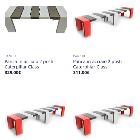
PANCHE
PANCHE
Panca in acciaio 2 posti –
Panca in acciaio 2 posti –
Caterpillar Class
Caterpillar Class
329,00
€
311,00
€