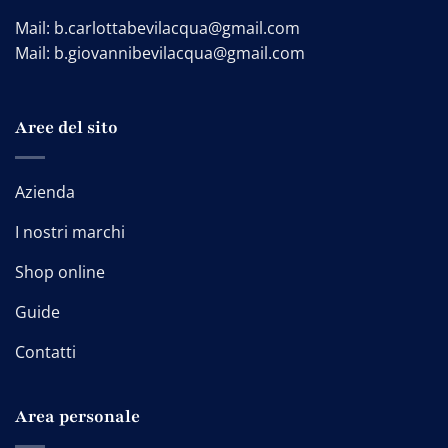
Mail:
b.carlottabevilacqua@gmail.com
Mail:
b.giovannibevilacqua@gmail.com
Aree del sito
Azienda
I nostri marchi
Shop online
Guide
Contatti
Area personale