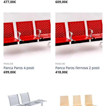
477,00
€
609,00
€
PANCHE
PANCHE
Panca Paros 4 posti
Panca Paros Fernova 2 posti
699,00
€
418,00
€