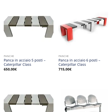
PANCHE
PANCHE
Panca in acciaio 5 posti –
Panca in acciaio 6 posti –
Caterpillar Class
Caterpillar Class
650,00
€
715,00
€