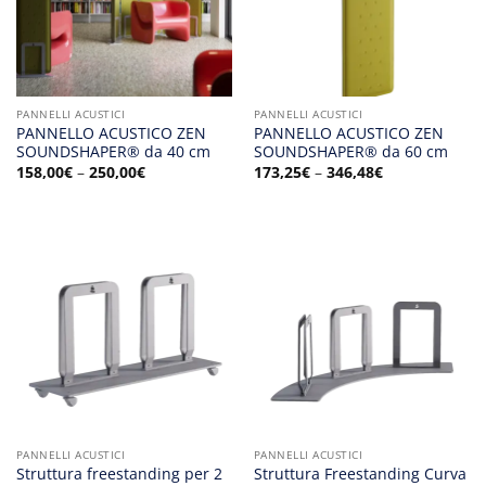
PANNELLI ACUSTICI
PANNELLI ACUSTICI
PANNELLO ACUSTICO ZEN
PANNELLO ACUSTICO ZEN
SOUNDSHAPER® da 40 cm
SOUNDSHAPER® da 60 cm
158,00
€
–
250,00
€
173,25
€
–
346,48
€
PANNELLI ACUSTICI
PANNELLI ACUSTICI
Struttura freestanding per 2
Struttura Freestanding Curva