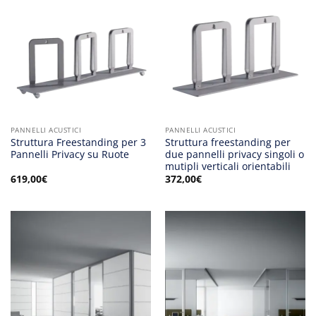
PANNELLI ACUSTICI
PANNELLI ACUSTICI
Struttura Freestanding per 3
Struttura freestanding per
Pannelli Privacy su Ruote
due pannelli privacy singoli o
mutipli verticali orientabili
619,00
€
372,00
€