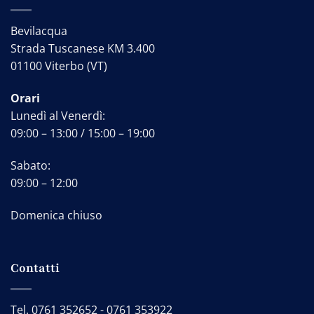
Bevilacqua
Strada Tuscanese KM 3.400
01100 Viterbo (VT)
Orari
Lunedì al Venerdì:
09:00 – 13:00 / 15:00 – 19:00
Sabato:
09:00 – 12:00
Domenica chiuso
Contatti
Tel.
0761 352652
-
0761 353922