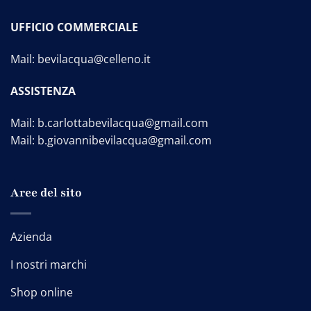
UFFICIO COMMERCIALE
Mail:
bevilacqua@celleno.it
ASSISTENZA
Mail:
b.carlottabevilacqua@gmail.com
Mail:
b.giovannibevilacqua@gmail.com
Aree del sito
Azienda
I nostri marchi
Shop online