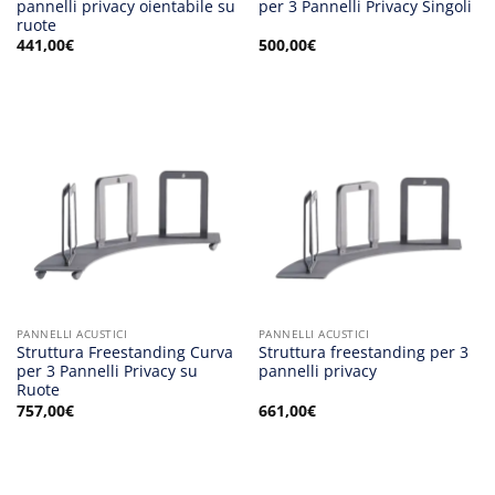
pannelli privacy oientabile su
per 3 Pannelli Privacy Singoli
ruote
441,00
€
500,00
€
PANNELLI ACUSTICI
PANNELLI ACUSTICI
Struttura Freestanding Curva
Struttura freestanding per 3
per 3 Pannelli Privacy su
pannelli privacy
Ruote
757,00
€
661,00
€