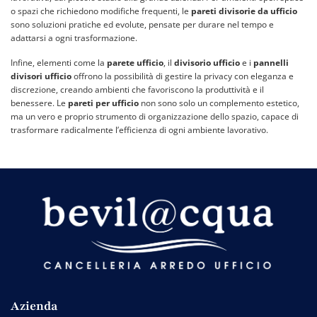
o spazi che richiedono modifiche frequenti, le
pareti divisorie da ufficio
sono soluzioni pratiche ed evolute, pensate per durare nel tempo e
adattarsi a ogni trasformazione.
Infine, elementi come la
parete ufficio
, il
divisorio ufficio
e i
pannelli
divisori ufficio
offrono la possibilità di gestire la privacy con eleganza e
discrezione, creando ambienti che favoriscono la produttività e il
benessere. Le
pareti per ufficio
non sono solo un complemento estetico,
ma un vero e proprio strumento di organizzazione dello spazio, capace di
trasformare radicalmente l’efficienza di ogni ambiente lavorativo.
Azienda