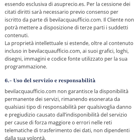
essendo esclusiva di asuprecio.es. Per la cessione dei
citati diritti sarà necessario previo consenso per
iscritto da parte di bevilacquaufficio.com. Il Cliente non
potrà mettere a disposizione di terze parti i suddetti
contenuti.
La proprietà intellettuale si estende, oltre al contenuto
incluso in bevilacquaufficio.com, ai suoi grafici, loghi,
disegni, immagini e codice fonte utilizzato per la sua
programmazione.
6.- Uso del servizio e responsabilità
bevilacquaufficio.com non garantisce la disponibilità
permanente dei servizi, rimanendo esonerata da
qualsiasi tipo di responsabilità per qualsivoglia danno
e pregiudizio causato dall’indisponibilità del servizio
per cause di forza maggiore o errori nelle reti
telematiche di trasferimento dei dati, non dipendenti
dalla sua volontà.