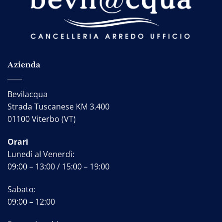
Azienda
Bevilacqua
Strada Tuscanese KM 3.400
01100 Viterbo (VT)
Orari
Lunedì al Venerdì:
09:00 – 13:00 / 15:00 – 19:00
Sabato:
09:00 – 12:00