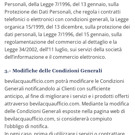
Personali, della Legge 7/1996, del 13 gennaio, sulla
Protezione dei Dati Personali, che regola i contratti
telefonici o elettronici con condizioni generali, la Legge
organica 15/1999, del 13 dicembre, sulla protezione dei
dati personali, la Legge 7/1996, del 15 gennaio, sulla
regolamentazione del commercio al dettaglio e la
Legge 34/2002, dell’11 luglio, sui servizi della società
dell’informazione e il commercio elettronico.
3.- Modifiche delle Condizioni Generali
bevilacquaufficio.com potrà modificare le Condizioni
Generali notificandolo ai Clienti con sufficiente
anticipo, al fine di migliorare i servizi e i prodotti offerti
attraverso bevilacquaufficio.com. Mediante la modifica
delle Condizioni Generali esposte nella pagina web di
bevilacquaufficio.com, si considererà compiuto
l’obbligo di notifica.
In ogni caso, prima di utilizzare i servizi o contrattare