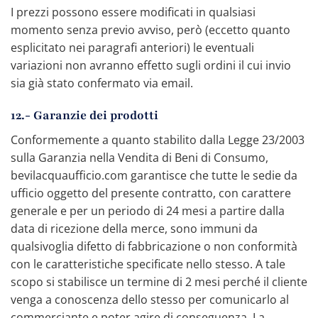
I prezzi possono essere modificati in qualsiasi
momento senza previo avviso, però (eccetto quanto
esplicitato nei paragrafi anteriori) le eventuali
variazioni non avranno effetto sugli ordini il cui invio
sia già stato confermato via email.
12.- Garanzie dei prodotti
Conformemente a quanto stabilito dalla Legge 23/2003
sulla Garanzia nella Vendita di Beni di Consumo,
bevilacquaufficio.com garantisce che tutte le sedie da
ufficio oggetto del presente contratto, con carattere
generale e per un periodo di 24 mesi a partire dalla
data di ricezione della merce, sono immuni da
qualsivoglia difetto di fabbricazione o non conformità
con le caratteristiche specificate nello stesso. A tale
scopo si stabilisce un termine di 2 mesi perché il cliente
venga a conoscenza dello stesso per comunicarlo al
commerciante e poter agire di conseguenza. La