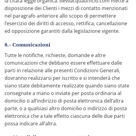
la citata legge organica. bevilacquaufficio.com mette a
disposizione dei Clienti i mezzi di contatto menzionati
nel paragrafo anteriore allo scopo di permettere
l’esercizio dei diritti di accesso, rettifica, cancellazione
ed opposizione garantiti dalla legislazione vigente.
8.- Comunicazioni
Tutte le notifiche, richieste, domande e altre
comunicazioni che debbano essere effettuare dalle
parti in relazione alle presenti Condizioni Generali,
dovranno realizzarsi per iscritto e si intenderà che
siano state debitamente realizzate quando siano state
consegnate a mano o inviate per posta ordinaria al
domicilio o all’indirizzo di posta elettronica dell’altra
parte, o a qualsiasi altro domicilio o indirizzo di posta
elettronica che a tale effetto ciascuna delle due parti
possa indicare all’altra.