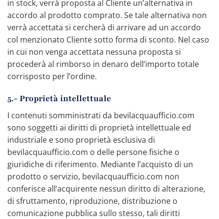
in stock, verrà proposta al Cliente un’alternativa in
accordo al prodotto comprato. Se tale alternativa non
verrà accettata si cercherà di arrivare ad un accordo
col menzionato Cliente sotto forma di sconto. Nel caso
in cui non venga accettata nessuna proposta si
procederà al rimborso in denaro dell’importo totale
corrisposto per l’ordine.
5.- Proprietà intellettuale
I contenuti somministrati da bevilacquaufficio.com
sono soggetti ai diritti di proprietà intellettuale ed
industriale e sono proprietà esclusiva di
bevilacquaufficio.com o delle persone fisiche o
giuridiche di riferimento. Mediante l’acquisto di un
prodotto o servizio, bevilacquaufficio.com non
conferisce all’acquirente nessun diritto di alterazione,
di sfruttamento, riproduzione, distribuzione o
comunicazione pubblica sullo stesso, tali diritti