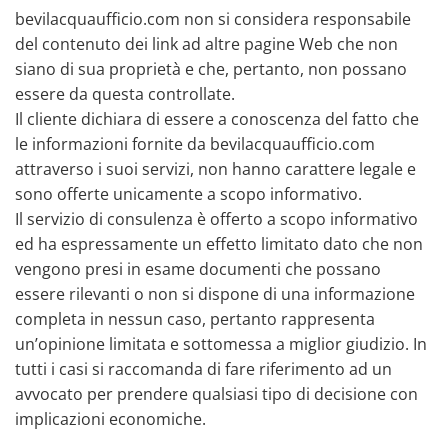
bevilacquaufficio.com non si considera responsabile
del contenuto dei link ad altre pagine Web che non
siano di sua proprietà e che, pertanto, non possano
essere da questa controllate.
Il cliente dichiara di essere a conoscenza del fatto che
le informazioni fornite da bevilacquaufficio.com
attraverso i suoi servizi, non hanno carattere legale e
sono offerte unicamente a scopo informativo.
Il servizio di consulenza è offerto a scopo informativo
ed ha espressamente un effetto limitato dato che non
vengono presi in esame documenti che possano
essere rilevanti o non si dispone di una informazione
completa in nessun caso, pertanto rappresenta
un’opinione limitata e sottomessa a miglior giudizio. In
tutti i casi si raccomanda di fare riferimento ad un
avvocato per prendere qualsiasi tipo di decisione con
implicazioni economiche.