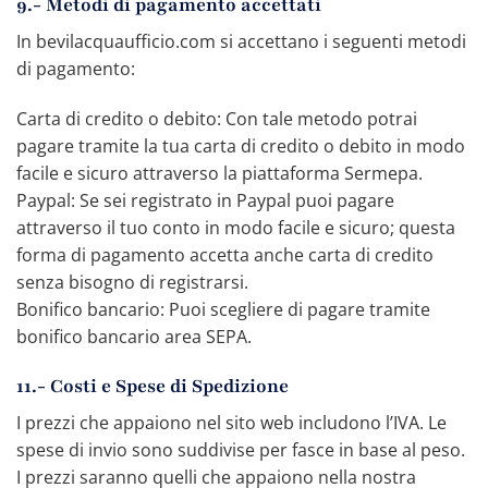
9.- Metodi di pagamento accettati
In bevilacquaufficio.com si accettano i seguenti metodi
di pagamento:
Carta di credito o debito: Con tale metodo potrai
pagare tramite la tua carta di credito o debito in modo
facile e sicuro attraverso la piattaforma Sermepa.
Paypal: Se sei registrato in Paypal puoi pagare
attraverso il tuo conto in modo facile e sicuro; questa
forma di pagamento accetta anche carta di credito
senza bisogno di registrarsi.
Bonifico bancario: Puoi scegliere di pagare tramite
bonifico bancario area SEPA.
11.- Costi e Spese di Spedizione
I prezzi che appaiono nel sito web includono l’IVA. Le
spese di invio sono suddivise per fasce in base al peso.
I prezzi saranno quelli che appaiono nella nostra