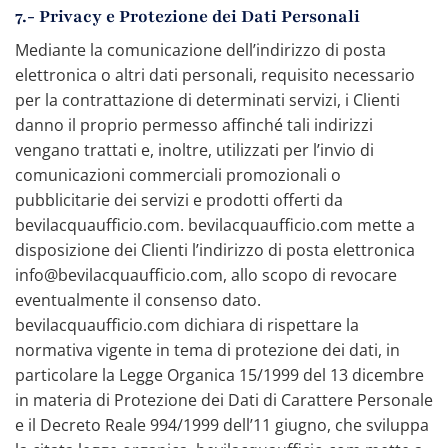
7.- Privacy e Protezione dei Dati Personali
Mediante la comunicazione dell’indirizzo di posta
elettronica o altri dati personali, requisito necessario
per la contrattazione di determinati servizi, i Clienti
danno il proprio permesso affinché tali indirizzi
vengano trattati e, inoltre, utilizzati per l’invio di
comunicazioni commerciali promozionali o
pubblicitarie dei servizi e prodotti offerti da
bevilacquaufficio.com. bevilacquaufficio.com mette a
disposizione dei Clienti l’indirizzo di posta elettronica
info@bevilacquaufficio.com, allo scopo di revocare
eventualmente il consenso dato.
bevilacquaufficio.com dichiara di rispettare la
normativa vigente in tema di protezione dei dati, in
particolare la Legge Organica 15/1999 del 13 dicembre
in materia di Protezione dei Dati di Carattere Personale
e il Decreto Reale 994/1999 dell’11 giugno, che sviluppa