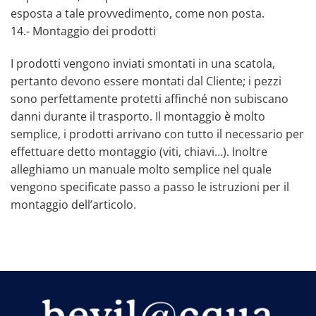
esposta a tale provvedimento, come non posta.
14.- Montaggio dei prodotti
I prodotti vengono inviati smontati in una scatola,
pertanto devono essere montati dal Cliente; i pezzi
sono perfettamente protetti affinché non subiscano
danni durante il trasporto. Il montaggio è molto
semplice, i prodotti arrivano con tutto il necessario per
effettuare detto montaggio (viti, chiavi…). Inoltre
alleghiamo un manuale molto semplice nel quale
vengono specificate passo a passo le istruzioni per il
montaggio dell’articolo.