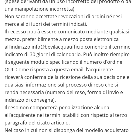
(spese derivanti da un uso incorretto del prodotto o da
una manipolazione incorretta).
Non saranno accettate revocazioni di ordini né resi
merce al di fuori dei termini indicati.
Il recesso potrà essere comunicato mediante qualsiasi
mezzo, preferibilmente a mezzo posta elettronica
all’indirizzo info@bevilacquaufficio.comentro il termine
indicato di 30 giorni di calendario. Può inoltre riempire
il seguente modulo specificando il numero d’ordine
QUI. Come risposta a questa email, l’acquirente
riceverà conferma della ricezione della sua decisione e
qualsiasi informazione sul processo di reso che si
renda necessaria (numero del reso, forma di invio e
indirizzo di consegna).
Il reso non comporterà penalizzazione alcuna
all’acquirente nei termini stabiliti con rispetto al terzo
paragrafo del citato articolo.
Nel caso in cui non si disponga del modello acquistato