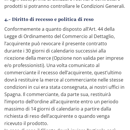
prodotti si potranno controllare le Condizioni Generali.
4.- Diritto di recesso e politica di reso
Conformemente a quanto disposto all’Art. 44 della
Legge di Ordinamento del Commercio al Dettaglio,
l’acquirente può revocare il presente contratto
durante i 30 giorni di calendario successivi alla
ricezione della merce (Opzione non valida per imprese
e/o professionisti). Una volta comunicato al
commerciante il recesso dell’acquirente, quest’ultimo
dovrà restituire la merce al commerciante nelle stesse
condizioni in cui era stata consegnata, ai nostri uffici in
Spagna. Il commerciante, da parte sua, restituirà
l’importo dell’ordine all’acquirente entro un periodo
massimo di 14 giorni di calendario a partire dalla
richiesta di reso dell’acquirente o quando venga
ricevuto il prodotto.