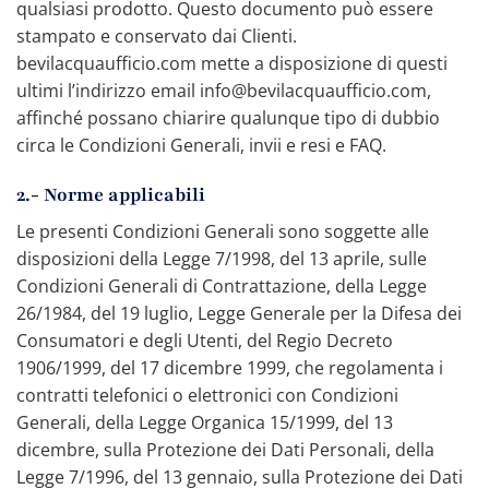
qualsiasi prodotto. Questo documento può essere
stampato e conservato dai Clienti.
bevilacquaufficio.com mette a disposizione di questi
ultimi l’indirizzo email info@bevilacquaufficio.com,
affinché possano chiarire qualunque tipo di dubbio
circa le Condizioni Generali, invii e resi e FAQ.
2.- Norme applicabili
Le presenti Condizioni Generali sono soggette alle
disposizioni della Legge 7/1998, del 13 aprile, sulle
Condizioni Generali di Contrattazione, della Legge
26/1984, del 19 luglio, Legge Generale per la Difesa dei
Consumatori e degli Utenti, del Regio Decreto
1906/1999, del 17 dicembre 1999, che regolamenta i
contratti telefonici o elettronici con Condizioni
Generali, della Legge Organica 15/1999, del 13
dicembre, sulla Protezione dei Dati Personali, della
Legge 7/1996, del 13 gennaio, sulla Protezione dei Dati