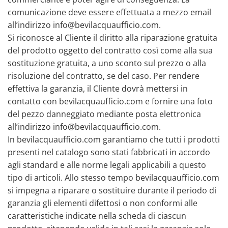
comunicazione deve essere effettuata a mezzo email
all’indirizzo info@bevilacquaufficio.com.
Si riconosce al Cliente il diritto alla riparazione gratuita
del prodotto oggetto del contratto così come alla sua
sostituzione gratuita, a uno sconto sul prezzo o alla
risoluzione del contratto, se del caso. Per rendere
effettiva la garanzia, il Cliente dovrà mettersi in
contatto con bevilacquaufficio.com e fornire una foto
del pezzo danneggiato mediante posta elettronica
all’indirizzo info@bevilacquaufficio.com.
In bevilacquaufficio.com garantiamo che tutti i prodotti
presenti nel catalogo sono stati fabbricati in accordo
agli standard e alle norme legali applicabili a questo
tipo di articoli. Allo stesso tempo bevilacquaufficio.com
si impegna a riparare o sostituire durante il periodo di
garanzia gli elementi difettosi o non conformi alle
caratteristiche indicate nella scheda di ciascun