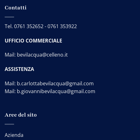
Contatti
Tel.
0761 352652
-
0761 353922
UFFICIO COMMERCIALE
Mail:
bevilacqua@celleno.it
ASSISTENZA
Mail:
b.carlottabevilacqua@gmail.com
Mail:
b.giovannibevilacqua@gmail.com
Aree del sito
Azienda