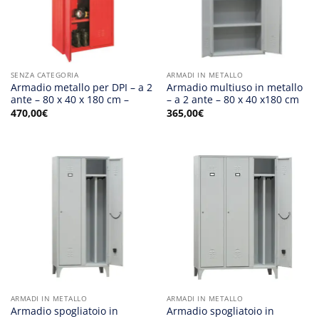
SENZA CATEGORIA
ARMADI IN METALLO
Armadio metallo per DPI – a 2
Armadio multiuso in metallo
ante – 80 x 40 x 180 cm –
– a 2 ante – 80 x 40 x180 cm
470,00
€
365,00
€
ARMADI IN METALLO
ARMADI IN METALLO
Armadio spogliatoio in
Armadio spogliatoio in