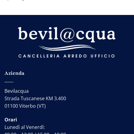
Azienda
Bevilacqua
Strada Tuscanese KM 3.400
01100 Viterbo (VT)
Orari
Lunedì al Venerdì: