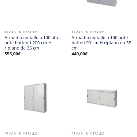
ARMADI IN METALLO
ARMADI IN METALLO
Armadio metallico 100 alto
Armadio metallico 100 ante
ante battenti 200 cm H
batteti 90 cm H ripiano da 35
ripiano da 35 cm
cm
555,00
€
440,00
€
ARMADI IN METALLO
ARMADI IN METALLO