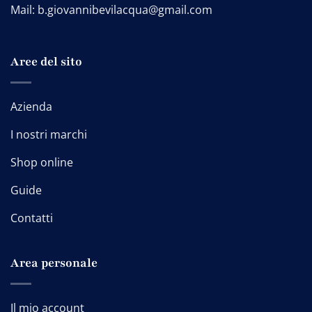
Mail:
b.giovannibevilacqua@gmail.com
Aree del sito
Azienda
I nostri marchi
Shop online
Guide
Contatti
Area personale
Il mio account