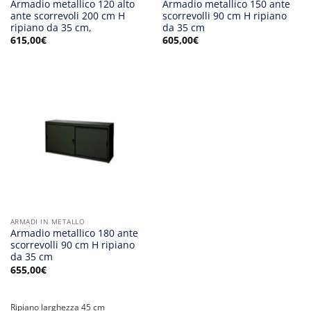
Armadio metallico 120 alto
Armadio metallico 150 ante
ante scorrevoli 200 cm H
scorrevolli 90 cm H ripiano
ripiano da 35 cm,
da 35 cm
615,00
€
605,00
€
ARMADI IN METALLO
Armadio metallico 180 ante
scorrevolli 90 cm H ripiano
da 35 cm
655,00
€
Ripiano larghezza 45 cm