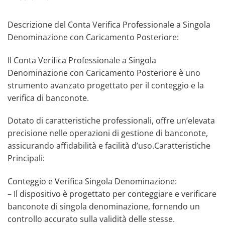
Descrizione del Conta Verifica Professionale a Singola
Denominazione con Caricamento Posteriore:
Il Conta Verifica Professionale a Singola
Denominazione con Caricamento Posteriore è uno
strumento avanzato progettato per il conteggio e la
verifica di banconote.
Dotato di caratteristiche professionali, offre un’elevata
precisione nelle operazioni di gestione di banconote,
assicurando affidabilità e facilità d’uso.Caratteristiche
Principali:
Conteggio e Verifica Singola Denominazione:
– Il dispositivo è progettato per conteggiare e verificare
banconote di singola denominazione, fornendo un
controllo accurato sulla validità delle stesse.