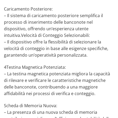
Caricamento Posteriore:
– Il sistema di caricamento posteriore semplifica il
processo di inserimento delle banconote nel
dispositivo, offrendo un’esperienza utente
intuitiva.Velocità di Conteggio Selezionabili:
– Il dispositivo offre la flessibilità di selezionare la
velocità di conteggio in base alle esigenze specifiche,
garantendo un’operatività personalizzata.
4Testina Magnetica Potenziata:
– La testina magnetica potenziata migliora la capacità
di rilevare e verificare le caratteristiche magnetiche
delle banconote, contribuendo a una maggiore
affidabilità nei processi di verifica e conteggio.
Scheda di Memoria Nuova:
– La presenza di una nuova scheda di memoria