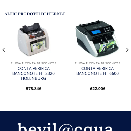
ALTRI PRODOTTI DI ITERNET
RILEVA E CONTA BANCONOTE
RILEVA E CONTA BANCONOTE
CONTA VERIFICA
CONTA-VERIFICA
BANCONOTE HT 2320
BANCONOTE HT 6600
HOLENBURG
575,84
€
622,00
€