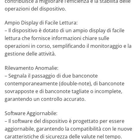
contribuisce a migliorare l’efficienza e la stabilità delle
operazioni del dispositivo.
Ampio Display di Facile Lettura:
– Il dispositivo è dotato di un ampio display di facile
lettura che fornisce informazioni chiare sulle
operazioni in corso, semplificando il monitoraggio e la
gestione delle attività.
Rilevamento Anomalie:
– Segnala il passaggio di due banconote
contemporaneamente (double-note), di banconote
sovrapposte e di banconote tagliate o incomplete,
garantendo un controllo accurato.
Software Aggiornabile:
– Il software del dispositivo è progettato per essere
aggiornabile, garantendo la compatibilità con le nuove
caratteristiche di sicurezza delle valute nel tempo.