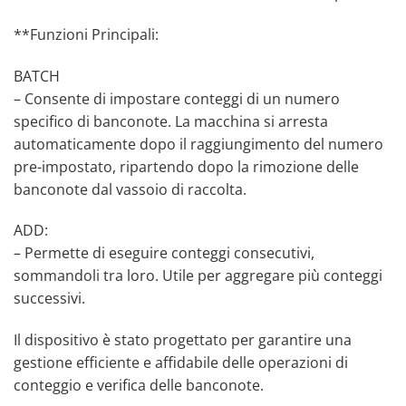
**Funzioni Principali:
BATCH
– Consente di impostare conteggi di un numero
specifico di banconote. La macchina si arresta
automaticamente dopo il raggiungimento del numero
pre-impostato, ripartendo dopo la rimozione delle
banconote dal vassoio di raccolta.
ADD:
– Permette di eseguire conteggi consecutivi,
sommandoli tra loro. Utile per aggregare più conteggi
successivi.
Il dispositivo è stato progettato per garantire una
gestione efficiente e affidabile delle operazioni di
conteggio e verifica delle banconote.