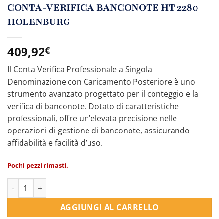
CONTA-VERIFICA BANCONOTE HT 2280
HOLENBURG
409,92
€
Il Conta Verifica Professionale a Singola
Denominazione con Caricamento Posteriore è uno
strumento avanzato progettato per il conteggio e la
verifica di banconote. Dotato di caratteristiche
professionali, offre un’elevata precisione nelle
operazioni di gestione di banconote, assicurando
affidabilità e facilità d’uso.
Pochi pezzi rimasti.
CONTA-VERIFICA BANCONOTE HT 2280 HOLENBURG quantità
AGGIUNGI AL CARRELLO