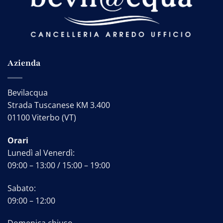
Azienda
Bevilacqua
Strada Tuscanese KM 3.400
01100 Viterbo (VT)
Orari
Lunedì al Venerdì:
09:00 – 13:00 / 15:00 – 19:00
Sabato:
09:00 – 12:00