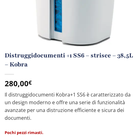
Distruggidocumenti +1 SS6 – strisce – 38,5L
– Kobra
280,00
€
Il distruggidocumenti Kobra+1 SS6 è caratterizzato da
un design moderno e offre una serie di funzionalità
avanzate per una distruzione efficiente e sicura dei
documenti.
Pochi pezzi rimasti.