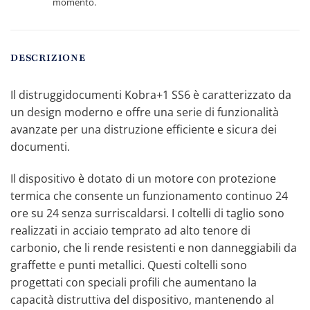
momento.
DESCRIZIONE
Il distruggidocumenti Kobra+1 SS6 è caratterizzato da
un design moderno e offre una serie di funzionalità
avanzate per una distruzione efficiente e sicura dei
documenti.
Il dispositivo è dotato di un motore con protezione
termica che consente un funzionamento continuo 24
ore su 24 senza surriscaldarsi. I coltelli di taglio sono
realizzati in acciaio temprato ad alto tenore di
carbonio, che li rende resistenti e non danneggiabili da
graffette e punti metallici. Questi coltelli sono
progettati con speciali profili che aumentano la
capacità distruttiva del dispositivo, mantenendo al