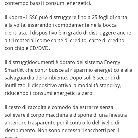
contempo bassi i consumi energetici.
Il Kobra+1 SS6 può distruggere fino a 25 fogli di carta
alla volta, inserendoli comodamente nella bocca
d’entrata. Il dispositivo è in grado di distruggere anche
altri materiali come carte di credito, carte di credito
con chip e CD/DVD.
Il distruggidocumenti è dotato del sistema Energy
Smart®, che contribuisce al risparmio energetico e alla
salvaguardia dell’ambiente. Dopo soli 8 secondi di
inutilizzo, il dispositivo attiva la modalità stand-by,
riducendo i consumi energetici a zero.
Il cesto di raccolta è comodo da estrarre senza
sollevare il corpo macchina e dispone di una finestra
anteriore trasparente per il controllo del livello di
riempimento. Non sono necessari sacchetti per il
cesto.