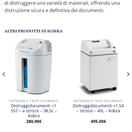
di distruggere una varietà di materiali, offrendo una
distruzione sicura e definitiva dei documenti.
ALTRI PRODOTTI DI KOBRA
DISTRUGGI E TRITA DOCUMENTI
DISTRUGGI E TRITA DOCUMENTI
Distruggidocumenti +1
Distruggidocumenti +1 S4
SS7 – a strisce – 38,5L –
– strisce – 40L – Kobra
Kobra
280,00
€
495,00
€