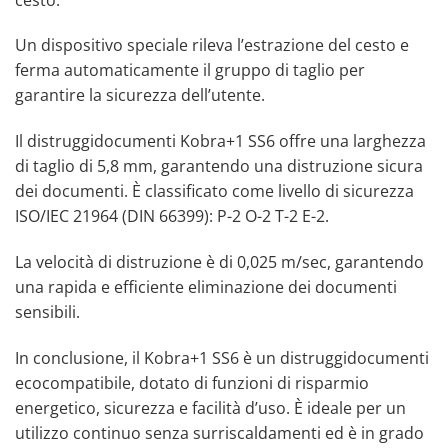
Un dispositivo speciale rileva l’estrazione del cesto e
ferma automaticamente il gruppo di taglio per
garantire la sicurezza dell’utente.
Il distruggidocumenti Kobra+1 SS6 offre una larghezza
di taglio di 5,8 mm, garantendo una distruzione sicura
dei documenti. È classificato come livello di sicurezza
ISO/IEC 21964 (DIN 66399): P-2 O-2 T-2 E-2.
La velocità di distruzione è di 0,025 m/sec, garantendo
una rapida e efficiente eliminazione dei documenti
sensibili.
In conclusione, il Kobra+1 SS6 è un distruggidocumenti
ecocompatibile, dotato di funzioni di risparmio
energetico, sicurezza e facilità d’uso. È ideale per un
utilizzo continuo senza surriscaldamenti ed è in grado