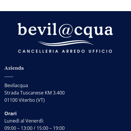
Azienda
Bevilacqua
Strada Tuscanese KM 3.400
01100 Viterbo (VT)
Orari
Lunedì al Venerdì:
09:00 – 13:00 / 15:00 – 19:00