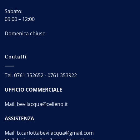
Sabato:
09:00 – 12:00
Domenica chiuso
Contatti
Tel.
0761 352652
-
0761 353922
UFFICIO COMMERCIALE
Mail:
bevilacqua@celleno.it
ASSISTENZA
Mail:
b.carlottabevilacqua@gmail.com