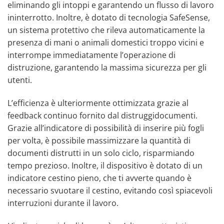
eliminando gli intoppi e garantendo un flusso di lavoro
ininterrotto. Inoltre, è dotato di tecnologia SafeSense,
un sistema protettivo che rileva automaticamente la
presenza di mani o animali domestici troppo vicini e
interrompe immediatamente l’operazione di
distruzione, garantendo la massima sicurezza per gli
utenti.
L’efficienza è ulteriormente ottimizzata grazie al
feedback continuo fornito dal distruggidocumenti.
Grazie all’indicatore di possibilità di inserire più fogli
per volta, è possibile massimizzare la quantità di
documenti distrutti in un solo ciclo, risparmiando
tempo prezioso. Inoltre, il dispositivo è dotato di un
indicatore cestino pieno, che ti avverte quando è
necessario svuotare il cestino, evitando così spiacevoli
interruzioni durante il lavoro.