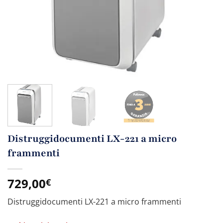
Distruggidocumenti LX-221 a micro
frammenti
729,00
€
Distruggidocumenti LX-221 a micro frammenti