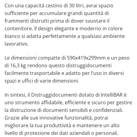
Con una capacità cestino di 30 litri, avrai spazio
sufficiente per accumulare grandi quantità di
frammenti distrutti prima di dover svuotare il
contenitore. Il design elegante e moderno in colore
bianco si adatta perfettamente a qualsiasi ambiente
lavorativo.
Le dimensioni compatte di 590x419x299mm e un peso
di 16,3 kg rendono questo distruggidocumenti
facilmente trasportabile e adatto per l’uso in diversi
spazi e uffici di varie dimensioni.
In sintesi, il Distruggidocumenti dotato di IntelliBAR è
uno strumento affidabile, efficiente e sicuro per gestire
la distruzione di documenti sensibili e confidenziali.
Grazie alle sue innovative funzionalità, potrai
migliorare la tua produttività e mantenere un alto
livello di protezione dei dati aziendali o personali.