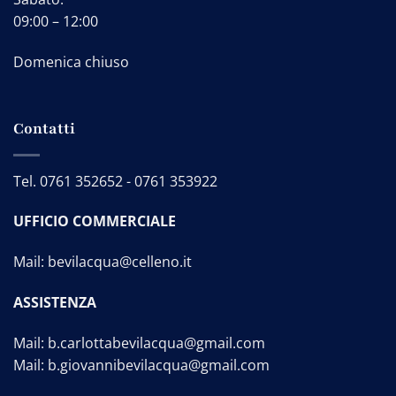
09:00 – 12:00
Domenica chiuso
Contatti
Tel.
0761 352652
-
0761 353922
UFFICIO COMMERCIALE
Mail:
bevilacqua@celleno.it
ASSISTENZA
Mail:
b.carlottabevilacqua@gmail.com
Mail:
b.giovannibevilacqua@gmail.com