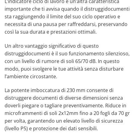
L’indicatore ciclo di lavoro è un’altra caratteristica
importante che ti avvisa quando il distruggidocumenti
sta raggiungendo il limite del suo ciclo operativo e
necessita di una pausa per raffreddarsi, preservando
così la sua durata e prestazioni ottimali.
Un altro vantaggio significativo di questo
distruggidocumenti è il suo funzionamento silenzioso,
con un livello di rumore di soli 65/70 dB. In questo
modo, puoi svolgere le tue attività senza disturbare
l’ambiente circostante.
La potente imboccatura di 230 mm consente di
distruggere documenti di diverse dimensioni senza
doverli piegare o tagliare preventivamente. Riduce in
microframmenti di soli 2x12mm fino a 20 fogli da 70 gr
per volta, garantendo un elevato livello di sicurezza
(livello P5) e protezione dei dati sensibili.