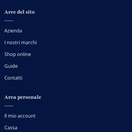
Aree del sito
Azienda
I nostri marchi
Shop online
Guide
Contatti
Area personale
Il mio account
Cassa