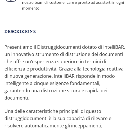
nostro team di customer care è pronto ad assisterti in ogni
momento.
DESCRIZIONE
Presentiamo il Distruggidocumenti dotato di IntelliBAR,
un innovativo strumento di distruzione dei documenti
che offre un’esperienza superiore in termini di
efficienza e produttività. Grazie alla tecnologia reattiva
di nuova generazione, IntelliBAR risponde in modo
intelligente a cinque esigenze fondamentali,
garantendo una distruzione sicura e rapida dei
documenti.
Una delle caratteristiche principali di questo
distruggidocumenti è la sua capacità di rilevare e
risolvere automaticamente gli inceppamenti,