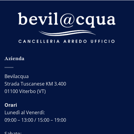
Azienda
Bevilacqua
Strada Tuscanese KM 3.400
01100 Viterbo (VT)
Orari
Lunedì al Venerdì:
09:00 – 13:00 / 15:00 – 19:00
Sabato: