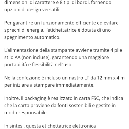
dimensioni di carattere e 8 tipi di bordi, fornendo
opzioni di design versatili.
Per garantire un funzionamento efficiente ed evitare
sprechi di energia, l’etichettatrice è dotata di uno
spegnimento automatico.
L’alimentazione della stampante avviene tramite 4 pile
stilo AA (non incluse), garantendo una maggiore
portabilità e flessibilità nell’uso.
Nella confezione è incluso un nastro LT da 12 mm x 4 m
per iniziare a stampare immediatamente.
Inoltre, il packaging è realizzato in carta FSC, che indica
che la carta proviene da fonti sostenibili e gestite in
modo responsabile.
In sintesi, questa etichettatrice elettronica