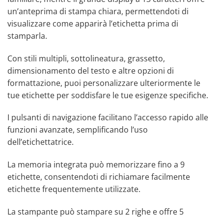
un’anteprima di stampa chiara, permettendoti di
visualizzare come apparirà l’etichetta prima di
stamparla.
Con stili multipli, sottolineatura, grassetto,
dimensionamento del testo e altre opzioni di
formattazione, puoi personalizzare ulteriormente le
tue etichette per soddisfare le tue esigenze specifiche.
I pulsanti di navigazione facilitano l’accesso rapido alle
funzioni avanzate, semplificando l’uso
dell’etichettatrice.
La memoria integrata può memorizzare fino a 9
etichette, consentendoti di richiamare facilmente
etichette frequentemente utilizzate.
La stampante può stampare su 2 righe e offre 5