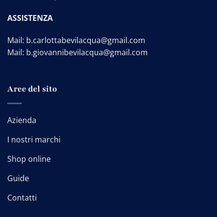
ASSISTENZA
Mail:
b.carlottabevilacqua@gmail.com
Mail:
b.giovannibevilacqua@gmail.com
Aree del sito
Azienda
I nostri marchi
Shop online
Guide
Contatti