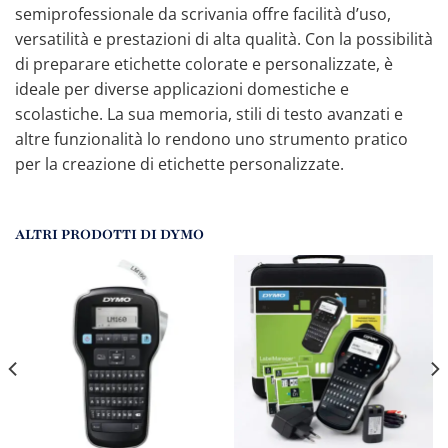
semiprofessionale da scrivania offre facilità d’uso,
versatilità e prestazioni di alta qualità. Con la possibilità
di preparare etichette colorate e personalizzate, è
ideale per diverse applicazioni domestiche e
scolastiche. La sua memoria, stili di testo avanzati e
altre funzionalità lo rendono uno strumento pratico
per la creazione di etichette personalizzate.
ALTRI PRODOTTI DI DYMO