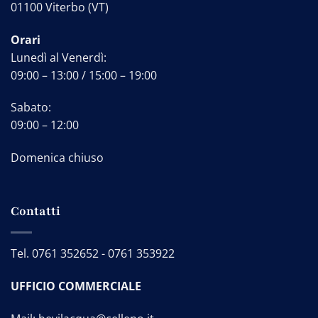
01100 Viterbo (VT)
Orari
Lunedì al Venerdì:
09:00 – 13:00 / 15:00 – 19:00
Sabato:
09:00 – 12:00
Domenica chiuso
Contatti
Tel.
0761 352652
-
0761 353922
UFFICIO COMMERCIALE