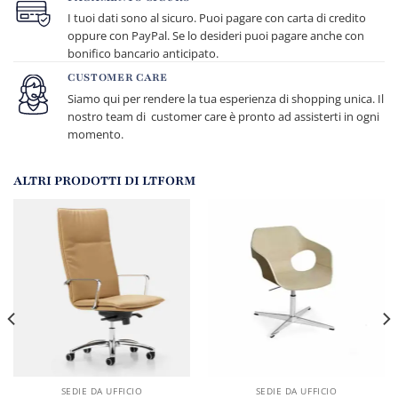
I tuoi dati sono al sicuro. Puoi pagare con carta di credito
oppure con PayPal. Se lo desideri puoi pagare anche con
bonifico bancario anticipato.
CUSTOMER CARE
Siamo qui per rendere la tua esperienza di shopping unica. Il
nostro team di customer care è pronto ad assisterti in ogni
momento.
ALTRI PRODOTTI DI LTFORM
SEDIE DA UFFICIO
SEDIE DA UFFICIO