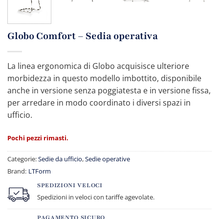
Globo Comfort – Sedia operativa
La linea ergonomica di Globo acquisisce ulteriore
morbidezza in questo modello imbottito, disponibile
anche in versione senza poggiatesta e in versione fissa,
per arredare in modo coordinato i diversi spazi in
ufficio.
Pochi pezzi rimasti.
Categorie:
Sedie da ufficio
,
Sedie operative
Brand:
LTForm
SPEDIZIONI VELOCI
Spedizioni in veloci con tariffe agevolate.
PAGAMENTO SICURO