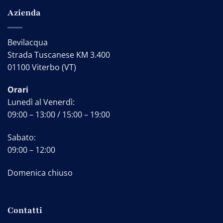
Azienda
Bevilacqua
Strada Tuscanese KM 3.400
01100 Viterbo (VT)
Orari
Lunedì al Venerdì:
09:00 – 13:00 / 15:00 – 19:00
Sabato:
09:00 – 12:00
Domenica chiuso
Contatti