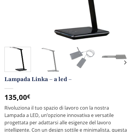
Lampada Linka – a led –
135,00
€
Rivoluziona il tuo spazio di lavoro con la nostra
Lampada a LED, un’opzione innovativa e versatile
progettata per adattarsi alle esigenze del lavoro
intelligente. Con un design sottile e minimalista, questa