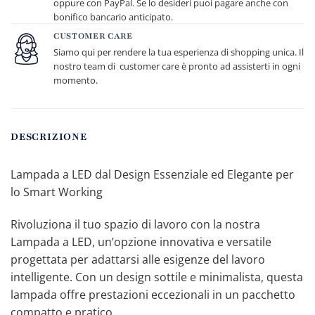
oppure con PayPal. Se lo desideri puoi pagare anche con
bonifico bancario anticipato.
CUSTOMER CARE
Siamo qui per rendere la tua esperienza di shopping unica. Il
nostro team di customer care è pronto ad assisterti in ogni
momento.
DESCRIZIONE
Lampada a LED dal Design Essenziale ed Elegante per
lo Smart Working
Rivoluziona il tuo spazio di lavoro con la nostra
Lampada a LED, un’opzione innovativa e versatile
progettata per adattarsi alle esigenze del lavoro
intelligente. Con un design sottile e minimalista, questa
lampada offre prestazioni eccezionali in un pacchetto
compatto e pratico.