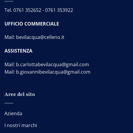
Tel.
0761 352652
-
0761 353922
UFFICIO COMMERCIALE
Mail:
bevilacqua@celleno.it
ASSISTENZA
Mail:
b.carlottabevilacqua@gmail.com
Mail:
b.giovannibevilacqua@gmail.com
Aree del sito
Azienda
I nostri marchi