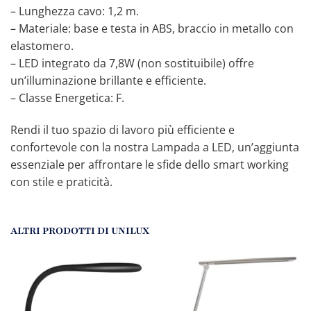
– Lunghezza cavo: 1,2 m.
– Materiale: base e testa in ABS, braccio in metallo con
elastomero.
– LED integrato da 7,8W (non sostituibile) offre
un’illuminazione brillante e efficiente.
– Classe Energetica: F.
Rendi il tuo spazio di lavoro più efficiente e
confortevole con la nostra Lampada a LED, un’aggiunta
essenziale per affrontare le sfide dello smart working
con stile e praticità.
ALTRI PRODOTTI DI UNILUX