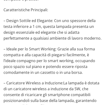
Caratteristiche Principali:
– Design Sottile ed Elegante: Con uno spessore della
testa inferiore a 1 cm, questa lampada presenta un
design essenziale ed elegante che si adatta
perfettamente a qualsiasi ambiente di lavoro moderno.
– Ideale per lo Smart Working: Grazie alla sua forma
compatta e alla capacità di piegarsi facilmente, è
l’ideale compagno per lo smart working, occupando
poco spazio sul piano e potendo essere riposta
comodamente in un cassetto o in una borsa.
– Caricatore Wireless a Induzione:La lampada è dotata
di un caricatore wireless a induzione da 5W, che
consente di ricaricare gli smartphone compatibili
posizionandoli sulla base della lampada, garantendo