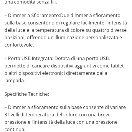
una comodità senza fili.
– Dimmer a Sfioramento:Due dimmer a sfioramento
sulla base consentono di regolare facilmente l’intensità
della luce e la temperatura di colore su quattro diverse
posizioni, offrendo un’illuminazione personalizzata e
confortevole.
– Porta USB Integrata: Dotata di una porta USB,
permette di caricare dispositivi aggiuntivi come tablet
o altri dispositivi elettronici direttamente dalla
lampada.
Specifiche Tecniche:
– Dimmer a sfioramento sulla base consente di variare
3 livelli di temperatura del colore con una breve
pressione e l’intensità della luce con una pressione
continua.