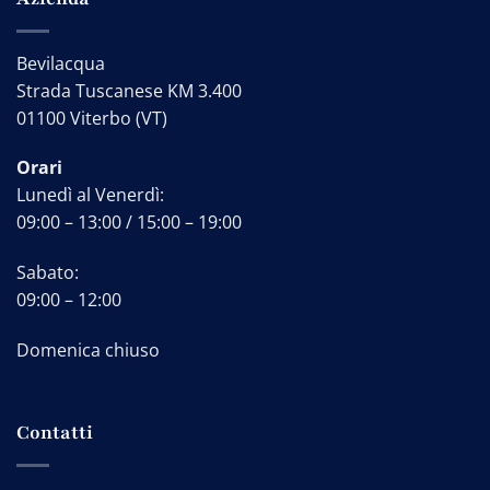
Bevilacqua
Strada Tuscanese KM 3.400
01100 Viterbo (VT)
Orari
Lunedì al Venerdì:
09:00 – 13:00 / 15:00 – 19:00
Sabato:
09:00 – 12:00
Domenica chiuso
Contatti