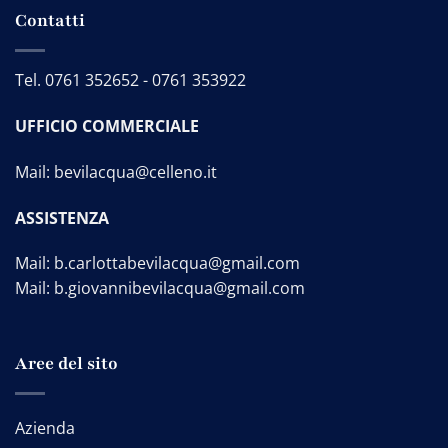
Contatti
Tel.
0761 352652
-
0761 353922
UFFICIO COMMERCIALE
Mail:
bevilacqua@celleno.it
ASSISTENZA
Mail:
b.carlottabevilacqua@gmail.com
Mail:
b.giovannibevilacqua@gmail.com
Aree del sito
Azienda