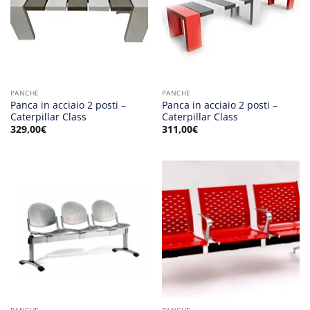
PANCHE
PANCHE
Panca in acciaio 2 posti –
Panca in acciaio 2 posti –
Caterpillar Class
Caterpillar Class
329,00
€
311,00
€
PANCHE
PANCHE