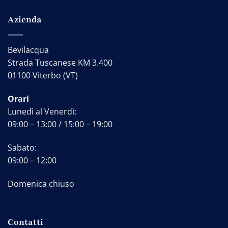
Azienda
Bevilacqua
Strada Tuscanese KM 3.400
01100 Viterbo (VT)
Orari
Lunedì al Venerdì:
09:00 – 13:00 / 15:00 – 19:00
Sabato:
09:00 – 12:00
Domenica chiuso
Contatti