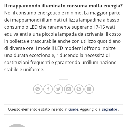
Il mappamondo illuminato consuma molta energia?
No, il consumo energetico è minimo. La maggior parte
dei mappamondi illuminati utilizza lampadine a basso
consumo o LED che raramente superano i 7-15 watt,
equivalenti a una piccola lampada da scrivania. Il costo
in bolletta è trascurabile anche con utilizzo quotidiano
di diverse ore. I modelli LED moderni offrono inoltre
una durata eccezionale, riducendo la necessità di
sostituzioni frequenti e garantendo un’illuminazione
stabile e uniforme.
Questo elemento è stato inserito in
Guide
. Aggiungilo ai
segnalibri
.