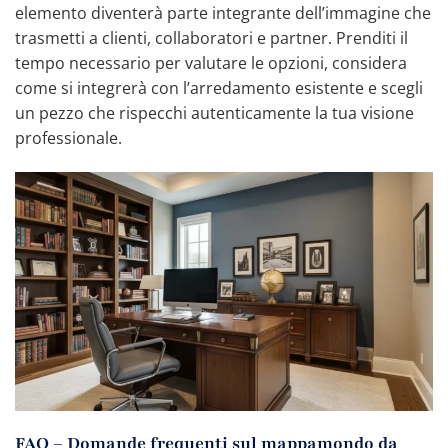
elemento diventerà parte integrante dell’immagine che
trasmetti a clienti, collaboratori e partner. Prenditi il
tempo necessario per valutare le opzioni, considera
come si integrerà con l’arredamento esistente e scegli
un pezzo che rispecchi autenticamente la tua visione
professionale.
FAQ – Domande frequenti sul mappamondo da