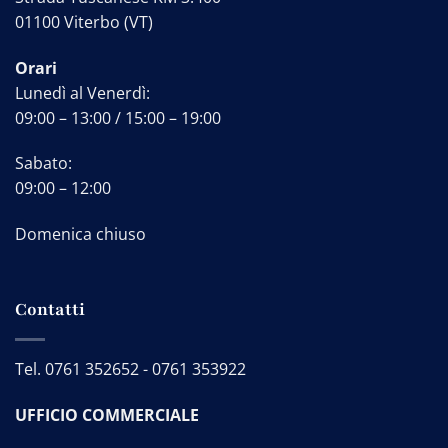
01100 Viterbo (VT)
Orari
Lunedì al Venerdì:
09:00 – 13:00 / 15:00 – 19:00
Sabato:
09:00 – 12:00
Domenica chiuso
Contatti
Tel.
0761 352652
-
0761 353922
UFFICIO COMMERCIALE