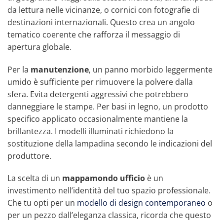
da lettura nelle vicinanze, o cornici con fotografie di
destinazioni internazionali. Questo crea un angolo
tematico coerente che rafforza il messaggio di
apertura globale.
Per la
manutenzione
, un panno morbido leggermente
umido è sufficiente per rimuovere la polvere dalla
sfera. Evita detergenti aggressivi che potrebbero
danneggiare le stampe. Per basi in legno, un prodotto
specifico applicato occasionalmente mantiene la
brillantezza. I modelli illuminati richiedono la
sostituzione della lampadina secondo le indicazioni del
produttore.
La scelta di un
mappamondo ufficio
è un
investimento nell’identità del tuo spazio professionale.
Che tu opti per un
modello di design contemporaneo
o
per un pezzo dall’eleganza classica, ricorda che questo