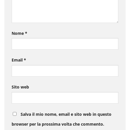
Nome
*
Email
*
Sito web
Salva il mio nome, email e sito web in questo
browser per la prossima volta che commento.