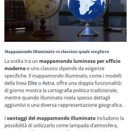
Mappamondo illuminato vs classico: quale scegliere
La scelta tra un
mappamondo luminoso per ufficio
moderno
e uno classico dipende da esigenze
specifiche. Il mappamondo illuminato, come i modelli
della linea
Elite
o
Astra
, offre una doppia funzionalità:
di giorno mostra la cartografia politica tradizionale,
mentre quando illuminato rivela spesso dettagli
aggiuntivi o una diversa rappresentazione geografica.
I
vantaggi del mappamondo illuminato
includono la
possibilità di utilizzarlo come lampada d’atmosfera,