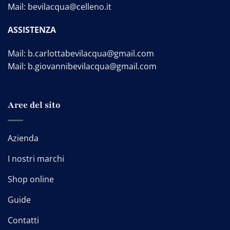
Mail:
bevilacqua@celleno.it
ASSISTENZA
Mail:
b.carlottabevilacqua@gmail.com
Mail:
b.giovannibevilacqua@gmail.com
Aree del sito
Azienda
I nostri marchi
Shop online
Guide
Contatti