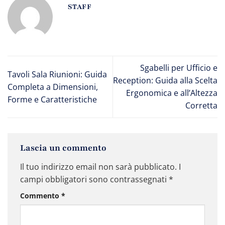
STAFF
Sgabelli per Ufficio e
Tavoli Sala Riunioni: Guida
Reception: Guida alla Scelta
Completa a Dimensioni,
Ergonomica e all’Altezza
Forme e Caratteristiche
Corretta
Lascia un commento
Il tuo indirizzo email non sarà pubblicato.
I
campi obbligatori sono contrassegnati
*
Commento
*