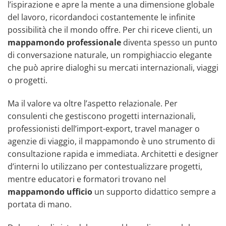
l’ispirazione e apre la mente a una dimensione globale
del lavoro, ricordandoci costantemente le infinite
possibilità che il mondo offre. Per chi riceve clienti, un
mappamondo professionale
diventa spesso un punto
di conversazione naturale, un rompighiaccio elegante
che può aprire dialoghi su mercati internazionali, viaggi
o progetti.
Ma il valore va oltre l’aspetto relazionale. Per
consulenti che gestiscono progetti internazionali,
professionisti dell’import-export, travel manager o
agenzie di viaggio, il mappamondo è uno strumento di
consultazione rapida e immediata. Architetti e designer
d’interni lo utilizzano per contestualizzare progetti,
mentre educatori e formatori trovano nel
mappamondo ufficio
un supporto didattico sempre a
portata di mano.