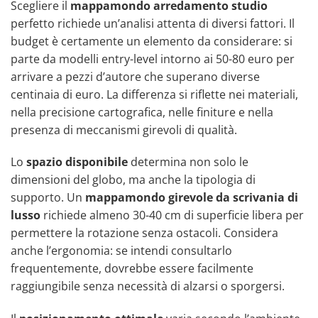
Scegliere il
mappamondo arredamento studio
perfetto richiede un’analisi attenta di diversi fattori. Il
budget è certamente un elemento da considerare: si
parte da modelli entry-level intorno ai 50-80 euro per
arrivare a pezzi d’autore che superano diverse
centinaia di euro. La differenza si riflette nei materiali,
nella precisione cartografica, nelle finiture e nella
presenza di meccanismi girevoli di qualità.
Lo
spazio disponibile
determina non solo le
dimensioni del globo, ma anche la tipologia di
supporto. Un
mappamondo girevole da scrivania di
lusso
richiede almeno 30-40 cm di superficie libera per
permettere la rotazione senza ostacoli. Considera
anche l’ergonomia: se intendi consultarlo
frequentemente, dovrebbe essere facilmente
raggiungibile senza necessità di alzarsi o sporgersi.