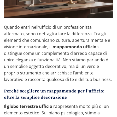
Quando entri nell’ufficio di un professionista
affermato, sono i dettagli a fare la differenza. Tra gli
elementi che comunicano cultura, apertura mentale e
visione internazionale, il
mappamondo ufficio
si
distingue come un complemento d’arredo capace di
unire eleganza e funzionalità. Non stiamo parlando di
un semplice oggetto decorativo, ma di un vero e
proprio strumento che arricchisce l’ambiente
lavorativo e racconta qualcosa di te e del tuo business.
Perché scegliere un mappamondo per l’ufficio:
oltre la semplice decorazione
Il
globo terrestre ufficio
rappresenta molto più di un
elemento estetico. Sul piano psicologico, stimola