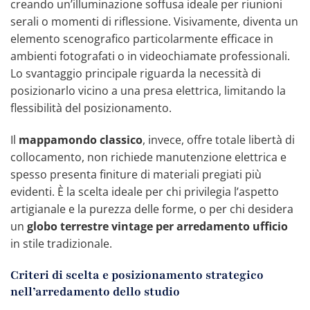
creando un’illuminazione soffusa ideale per riunioni
serali o momenti di riflessione. Visivamente, diventa un
elemento scenografico particolarmente efficace in
ambienti fotografati o in videochiamate professionali.
Lo svantaggio principale riguarda la necessità di
posizionarlo vicino a una presa elettrica, limitando la
flessibilità del posizionamento.
Il
mappamondo classico
, invece, offre totale libertà di
collocamento, non richiede manutenzione elettrica e
spesso presenta finiture di materiali pregiati più
evidenti. È la scelta ideale per chi privilegia l’aspetto
artigianale e la purezza delle forme, o per chi desidera
un
globo terrestre vintage per arredamento ufficio
in stile tradizionale.
Criteri di scelta e posizionamento strategico
nell’arredamento dello studio