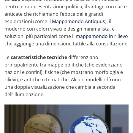
neutre e rappresentazione politica, il vintage con carte
anticate che richiamano l’epoca delle grandi
esplorazioni (come il
Mappamondo Antiquus
), il
moderno con colori vivaci e design minimalista, e
soluzioni più particolari come il
mappamondo in rilievo
che aggiunge una dimensione tattile alla consultazione.
Le
caratteristiche tecniche
differenziano
principalmente tra mappe politiche (che evidenziano
nazioni e confini), fisiche (che mostrano morfologia e
rilievi), e antiche o tematiche. Alcuni modelli offrono
una doppia visualizzazione che cambia a seconda
dell’illuminazione.