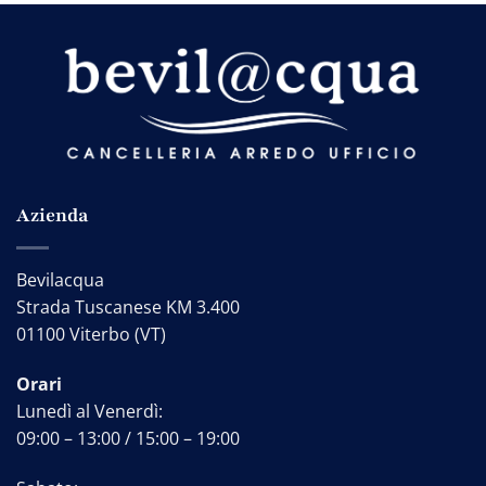
Azienda
Bevilacqua
Strada Tuscanese KM 3.400
01100 Viterbo (VT)
Orari
Lunedì al Venerdì:
09:00 – 13:00 / 15:00 – 19:00