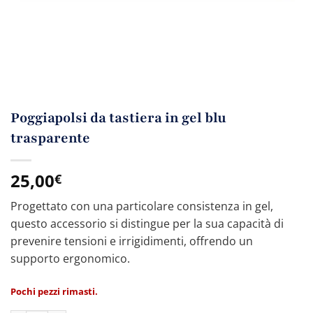
Poggiapolsi da tastiera in gel blu
trasparente
25,00
€
Progettato con una particolare consistenza in gel,
questo accessorio si distingue per la sua capacità di
prevenire tensioni e irrigidimenti, offrendo un
supporto ergonomico.
Pochi pezzi rimasti.