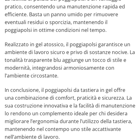
pratico, consentendo una manutenzione rapida ed
efficiente. Basta un panno umido per rimuovere
eventuali residui o sporcizia, mantenendo il
poggiapolsi in ottime condizioni nel tempo.
Realizzato in gel atossico, il poggiapolsi garantisce un
ambiente di lavoro sicuro e privo di sostanze nocive. La
tonalità trasparente blu aggiunge un tocco di stile e
modernità, integrandosi armoniosamente con
l’ambiente circostante.
In conclusione, il poggiapolsi da tastiera in gel offre
una combinazione di comfort, praticità e sicurezza. La
sua costruzione innovativa e la facilità di manutenzione
lo rendono un complemento ideale per chi desidera
migliorare l’ergonomia durante l’utilizzo della tastiera,
mantenendo nel contempo uno stile accattivante
nell’ambiente di lavoro.