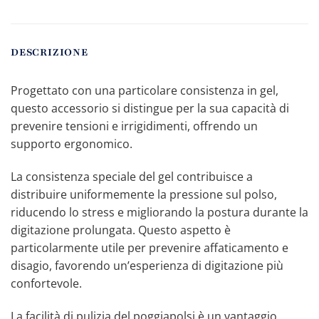
DESCRIZIONE
Progettato con una particolare consistenza in gel,
questo accessorio si distingue per la sua capacità di
prevenire tensioni e irrigidimenti, offrendo un
supporto ergonomico.
La consistenza speciale del gel contribuisce a
distribuire uniformemente la pressione sul polso,
riducendo lo stress e migliorando la postura durante la
digitazione prolungata. Questo aspetto è
particolarmente utile per prevenire affaticamento e
disagio, favorendo un’esperienza di digitazione più
confortevole.
La facilità di pulizia del poggiapolsi è un vantaggio