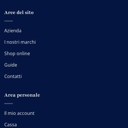
Aree del sito
Azienda
I nostri marchi
Shop online
Guide
Contatti
Area personale
Il mio account
Cassa