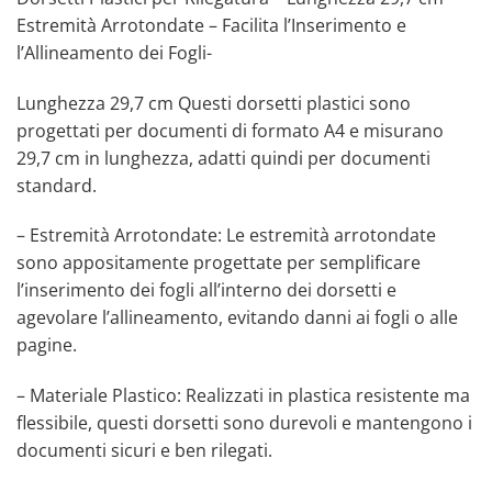
Estremità Arrotondate – Facilita l’Inserimento e
l’Allineamento dei Fogli-
Lunghezza 29,7 cm Questi dorsetti plastici sono
progettati per documenti di formato A4 e misurano
29,7 cm in lunghezza, adatti quindi per documenti
standard.
– Estremità Arrotondate: Le estremità arrotondate
sono appositamente progettate per semplificare
l’inserimento dei fogli all’interno dei dorsetti e
agevolare l’allineamento, evitando danni ai fogli o alle
pagine.
– Materiale Plastico: Realizzati in plastica resistente ma
flessibile, questi dorsetti sono durevoli e mantengono i
documenti sicuri e ben rilegati.