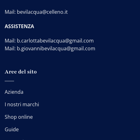
Mail:
bevilacqua@celleno.it
ASSISTENZA
Mail:
b.carlottabevilacqua@gmail.com
Mail:
b.giovannibevilacqua@gmail.com
Aree del sito
Azienda
I nostri marchi
Shop online
Guide