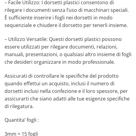
– Facile Utilizzo: I dorsetti plastici consentono di
rilegare i documenti senza l’uso di macchinari speciali.
È sufficiente inserire i fogli nei dorsetti in modo
sequenziale e chiudere il dorsetto per tenerli insieme.
– Utilizzo Versatile: Questi dorsetti plastici possono
essere utilizzati per rilegare documenti, relazioni,
manuali, presentazioni, o qualsiasi altro insieme di fogli
che desideri organizzare in modo professionale.
Assicurati di controllare le specifiche del prodotto
quando effettui un acquisto, inclusi il numero di
dorsetti inclusi nella confezione e il loro spessore, per
assicurarti che siano adatti alle tue esigenze specifiche
di rilegatura.
Quantita’ fogli :
3mm = 15 fogli