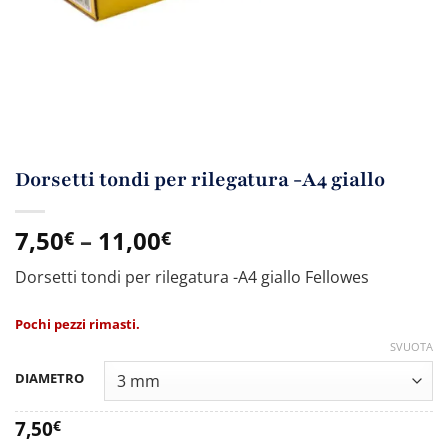
Dorsetti tondi per rilegatura -A4 giallo
7,50
–
11,00
€
€
Dorsetti tondi per rilegatura -A4 giallo Fellowes
Pochi pezzi rimasti.
SVUOTA
DIAMETRO
7,50
€