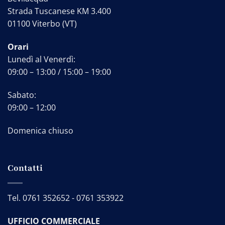
Strada Tuscanese KM 3.400
01100 Viterbo (VT)
Orari
Lunedì al Venerdì:
09:00 – 13:00 / 15:00 – 19:00
Sabato:
09:00 – 12:00
Domenica chiuso
Contatti
Tel.
0761 352652
-
0761 353922
UFFICIO COMMERCIALE