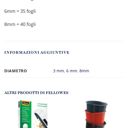
6mm = 35 fogli
8mm = 40 fogli
INFORMAZIONI AGGIUNTIVE
DIAMETRO
3 mm
,
6 mm
,
8mm
ALTRI PRODOTTI DI FELLOWES