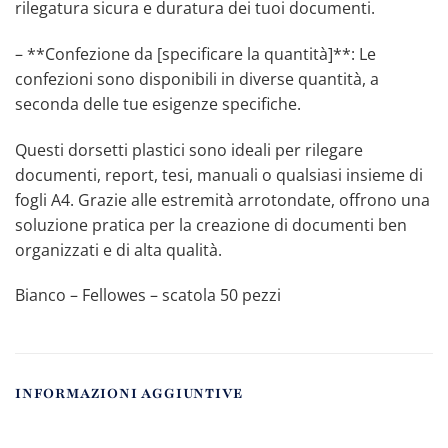
rilegatura sicura e duratura dei tuoi documenti.
– **Confezione da [specificare la quantità]**: Le
confezioni sono disponibili in diverse quantità, a
seconda delle tue esigenze specifiche.
Questi dorsetti plastici sono ideali per rilegare
documenti, report, tesi, manuali o qualsiasi insieme di
fogli A4. Grazie alle estremità arrotondate, offrono una
soluzione pratica per la creazione di documenti ben
organizzati e di alta qualità.
Bianco – Fellowes – scatola 50 pezzi
INFORMAZIONI AGGIUNTIVE