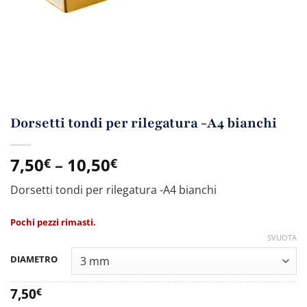
Dorsetti tondi per rilegatura -A4 bianchi
7,50
–
10,50
€
€
Dorsetti tondi per rilegatura -A4 bianchi
Pochi pezzi rimasti.
SVUOTA
DIAMETRO
7,50
€