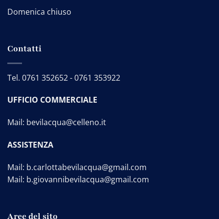
Domenica chiuso
Contatti
Tel.
0761 352652
-
0761 353922
UFFICIO COMMERCIALE
Mail:
bevilacqua@celleno.it
ASSISTENZA
Mail:
b.carlottabevilacqua@gmail.com
Mail:
b.giovannibevilacqua@gmail.com
Aree del sito