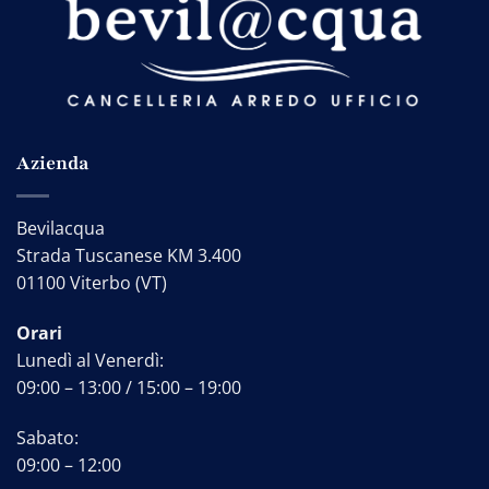
Azienda
Bevilacqua
Strada Tuscanese KM 3.400
01100 Viterbo (VT)
Orari
Lunedì al Venerdì:
09:00 – 13:00 / 15:00 – 19:00
Sabato:
09:00 – 12:00