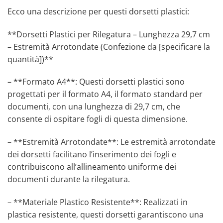
Ecco una descrizione per questi dorsetti plastici:
**Dorsetti Plastici per Rilegatura – Lunghezza 29,7 cm
– Estremità Arrotondate (Confezione da [specificare la
quantità])**
– **Formato A4**: Questi dorsetti plastici sono
progettati per il formato A4, il formato standard per
documenti, con una lunghezza di 29,7 cm, che
consente di ospitare fogli di questa dimensione.
– **Estremità Arrotondate**: Le estremità arrotondate
dei dorsetti facilitano l’inserimento dei fogli e
contribuiscono all’allineamento uniforme dei
documenti durante la rilegatura.
– **Materiale Plastico Resistente**: Realizzati in
plastica resistente, questi dorsetti garantiscono una