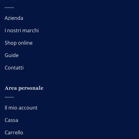
Azienda
I nostri marchi
Shop online
Guide
Contatti
Area personale
Il mio account
Cassa
Carrello